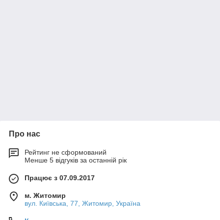
Про нас
Рейтинг не сформований
Менше 5 відгуків за останній рік
Працює з 07.09.2017
м. Житомир
вул. Київська, 77, Житомир, Україна