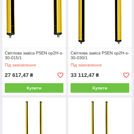
Світлова завіса PSEN op2H-s-
Світлова завіса PSEN op2H-s-
30-015/1
30-030/1
Під замовлення
Під замовлення
27 617,47
33 112,47
₴
₴
Купити
Купити