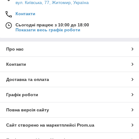
вул. Київська, 77, Житомир, Україна
Контакти
Сьогодні працює з 10:00 до 18:00
Показати весь графік роботи
Про нас
Контакти
Доставка та оплата
Графік роботи
Повна версія сайту
Сайт створено на маркетплейсі
Prom.ua