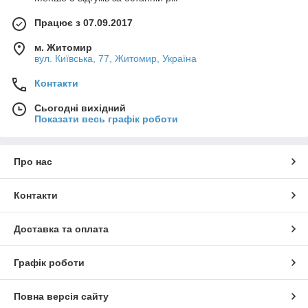
Працює з 07.09.2017
м. Житомир
вул. Київська, 77, Житомир, Україна
Контакти
Сьогодні вихідний
Показати весь графік роботи
Про нас
Контакти
Доставка та оплата
Графік роботи
Повна версія сайту