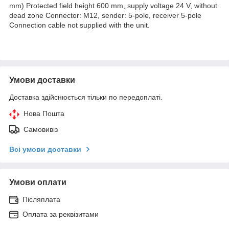
mm) Protected field height 600 mm, supply voltage 24 V, without
dead zone Connector: M12, sender: 5-pole, receiver 5-pole
Connection cable not supplied with the unit.
Умови доставки
Доставка здійснюється тільки по передоплаті.
Нова Пошта
Самовивіз
Всі умови доставки
Умови оплати
Післяплата
Оплата за реквізитами