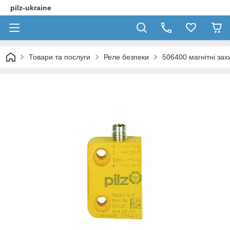
pilz-ukraine
Товари та послуги
Реле безпеки
506400 магнітні за