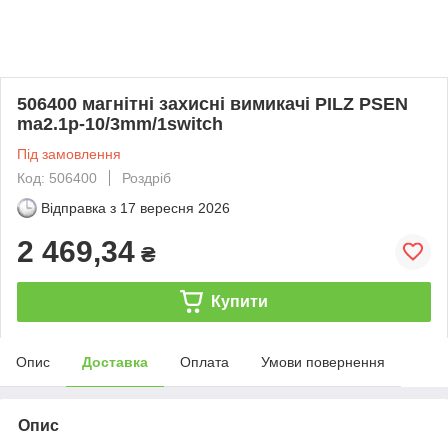
506400 магнітні захисні вимикачі PILZ PSEN
ma2.1p-10/3mm/1switch
Під замовлення
Код: 506400
Роздріб
Відправка з
17 вересня 2026
2 469,34
₴
Купити
Опис
Доставка
Оплата
Умови повернення
Опис