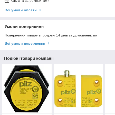
Оплата за реквізитами
Всі умови оплати
Умови повернення
Повернення товару впродовж 14 днів за домовленістю
Всі умови повернення
Подібні товари компанії