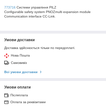
773716
Системи управління PILZ
Configurable safety system PNOZmulti expansion module
Communication interface CC-Link.
Умови доставки
Доставка здійснюється тільки по передоплаті.
Нова Пошта
Самовивіз
Всі умови доставки
Умови оплати
Післяплата
Оплата за реквізитами