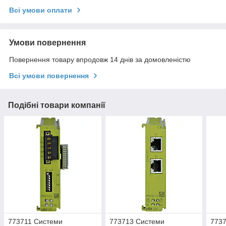
Всі умови оплати
Умови повернення
Повернення товару впродовж 14 днів за домовленістю
Всі умови повернення
Подібні товари компанії
773711 Системи
773713 Системи
773