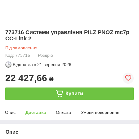
773716 Системи управління PILZ PNOZ mc7p
CC-Link 2
Під замовлення
Код: 773716
Роздріб
Відправка з
21 вересня 2026
22 427,66
₴
Купити
Опис
Доставка
Оплата
Умови повернення
Опис