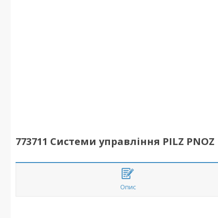
773711 Системи управління PILZ PNOZ 
Опис