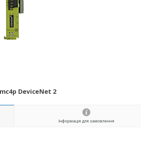
mc4p DeviceNet 2
Інформація для замовлення