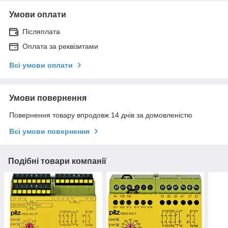
Умови оплати
Післяплата
Оплата за реквізитами
Всі умови оплати
Умови повернення
Повернення товару впродовж 14 днів за домовленістю
Всі умови повернення
Подібні товари компанії