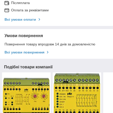
Післяплата
Оплата за реквізитами
Всі умови оплати
Умови повернення
Повернення товару впродовж 14 днів за домовленістю
Всі умови повернення
Подібні товари компанії