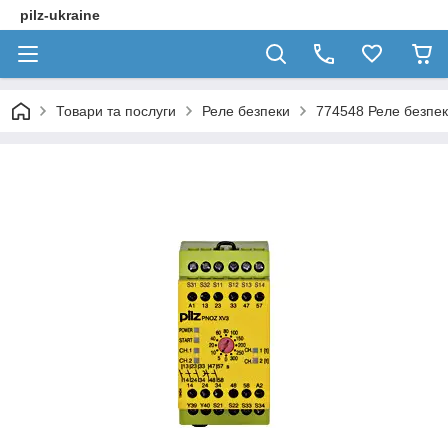
pilz-ukraine
Товари та послуги
Реле безпеки
774548 Реле безпек