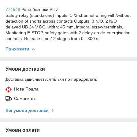
774548
Реле безпеки PILZ
Safety relay (standalone) Inputs: 1-/2-channel wiring with/without
detection of shorts across contacts Outputs: 3 N/O, 2 N/O
delayed UB 24 V DC, width: 45 mm, integral screw terminals,
Monitoring E-STOP, safety gates with 2 delay-on de-energisation
contacts. Release time 12 stages from 0 - 300 s.
Приховати
Умови доставки
Доставка здійснюється тільки по передоплаті.
Нова Пошта
Самовивіз
Всі умови доставки
Умови оплати