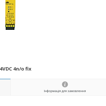
4VDC 4n/o fix
Інформація для замовлення