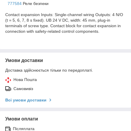
777584
Реле безпеки
Contact expansion Inputs: Single-channel wiring Outputs: 4 N/O
(t = 5, 6, 7, 8 s fixed). UB 24 V DC, width: 45 mm, plug-in
terminals of screw type. Contact block for contact expansion in
connection with safety-related control components.
Умови доставки
Доставка здійснюється тільки по передоплаті.
Нова Пошта
Самовивіз
Всі умови доставки
Умови оплати
Післяплата