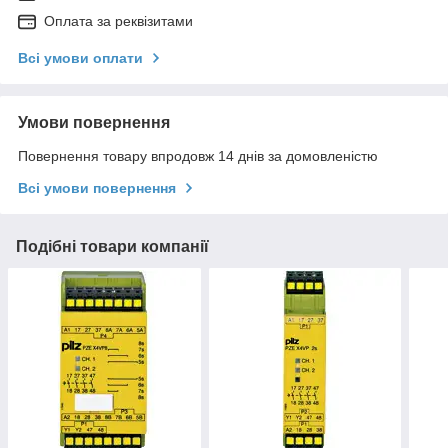
Оплата за реквізитами
Всі умови оплати
Умови повернення
Повернення товару впродовж 14 днів за домовленістю
Всі умови повернення
Подібні товари компанії