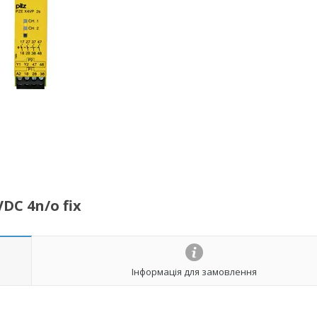
DC 4n/o fix
Інформація для замовлення