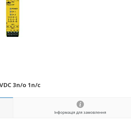
VDC 3n/o 1n/c
Інформація для замовлення