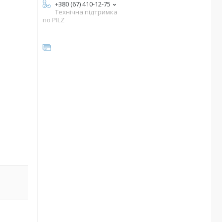
+380 (67) 410-12-75
Технічна підтримка
по PILZ