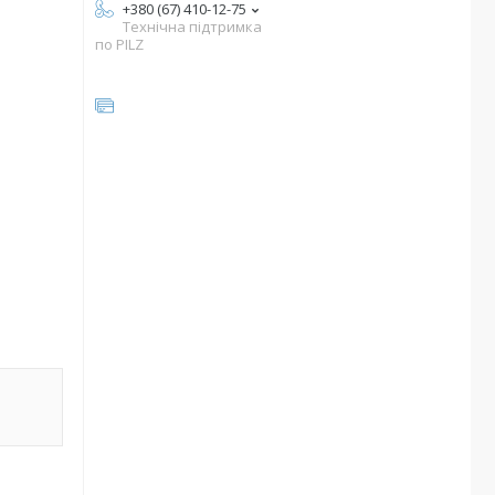
+380 (67) 410-12-75
Технічна підтримка
по PILZ