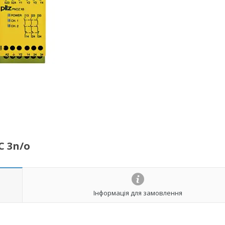
C 3n/o
Інформація для замовлення