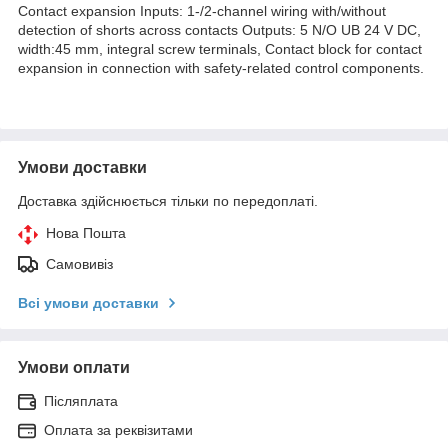
Contact expansion Inputs: 1-/2-channel wiring with/without
detection of shorts across contacts Outputs: 5 N/O UB 24 V DC,
width:45 mm, integral screw terminals, Contact block for contact
expansion in connection with safety-related control components.
Умови доставки
Доставка здійснюється тільки по передоплаті.
Нова Пошта
Самовивіз
Всі умови доставки
Умови оплати
Післяплата
Оплата за реквізитами