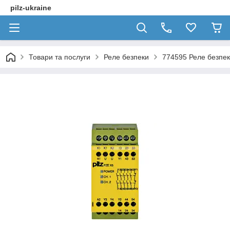
pilz-ukraine
Товари та послуги
Реле безпеки
774595 Реле безпек