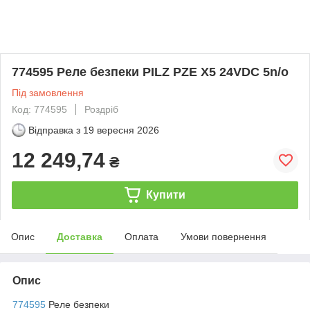
774595 Реле безпеки PILZ PZE X5 24VDC 5n/o
Під замовлення
Код: 774595
Роздріб
Відправка з
19 вересня 2026
12 249,74
₴
Купити
Опис
Доставка
Оплата
Умови повернення
Опис
774595
Реле безпеки