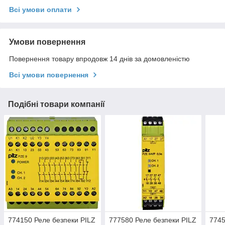
Всі умови оплати
Умови повернення
Повернення товару впродовж 14 днів за домовленістю
Всі умови повернення
Подібні товари компанії
774150 Реле безпеки PILZ
777580 Реле безпеки PILZ
7745