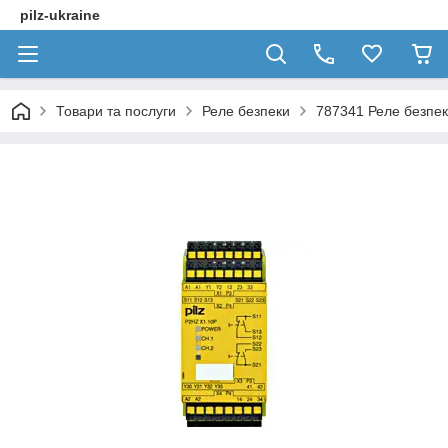
pilz-ukraine
Товари та послуги
Реле безпеки
787341 Реле безпек