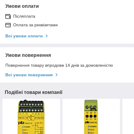
Умови оплати
Післяплата
Оплата за реквізитами
Всі умови оплати
Умови повернення
Повернення товару впродовж 14 днів за домовленістю
Всі умови повернення
Подібні товари компанії