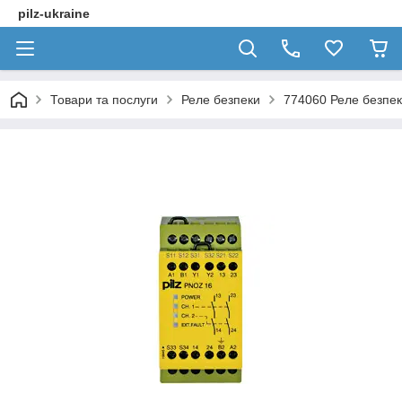
pilz-ukraine
Товари та послуги
Реле безпеки
774060 Реле безпе