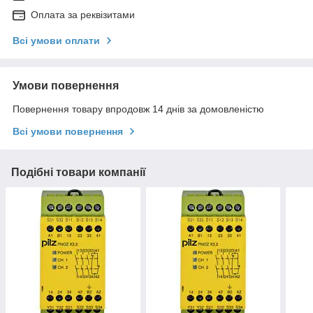
Оплата за реквізитами
Всі умови оплати
Умови повернення
Повернення товару впродовж 14 днів за домовленістю
Всі умови повернення
Подібні товари компанії