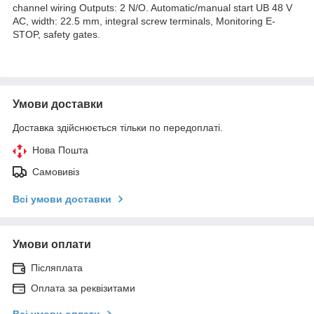
channel wiring Outputs: 2 N/O. Automatic/manual start UB 48 V
AC, width: 22.5 mm, integral screw terminals, Monitoring E-
STOP, safety gates.
Умови доставки
Доставка здійснюється тільки по передоплаті.
Нова Пошта
Самовивіз
Всі умови доставки
Умови оплати
Післяплата
Оплата за реквізитами
Всі умови оплати