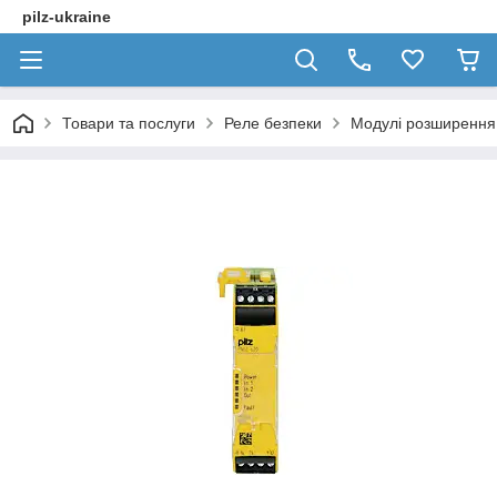
pilz-ukraine
Товари та послуги
Реле безпеки
Модулі розширення