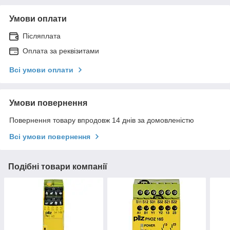
Умови оплати
Післяплата
Оплата за реквізитами
Всі умови оплати
Умови повернення
Повернення товару впродовж 14 днів за домовленістю
Всі умови повернення
Подібні товари компанії