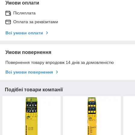
Умови оплати
Післяплата
Оплата за реквізитами
Всі умови оплати
Умови повернення
Повернення товару впродовж 14 днів за домовленістю
Всі умови повернення
Подібні товари компанії