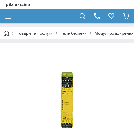
pilz-ukraine
Товари та послуги
Реле безпеки
Модулі розширення